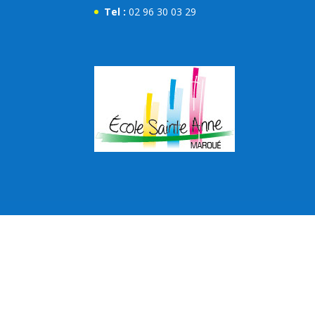
Tel :
02 96 30 03 29