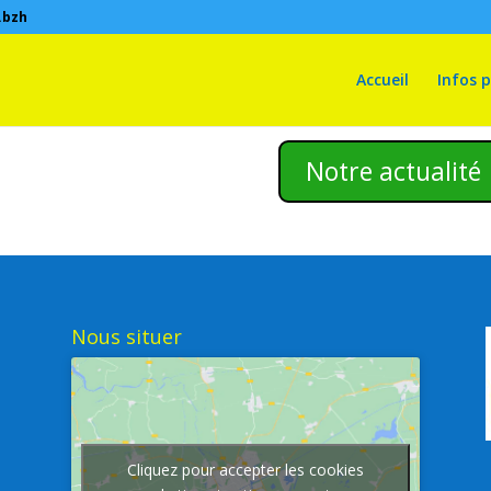
.bzh
Accueil
Infos 
Notre actualité
Nous situer
Cliquez pour accepter les cookies